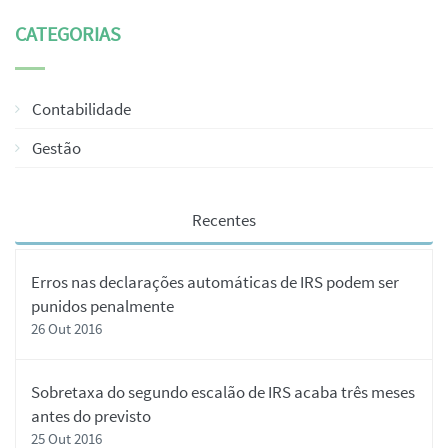
CATEGORIAS
Contabilidade
Gestão
Recentes
Erros nas declarações automáticas de IRS podem ser
punidos penalmente
26 Out 2016
Sobretaxa do segundo escalão de IRS acaba três meses
antes do previsto
25 Out 2016