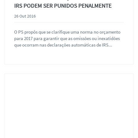
IRS PODEM SER PUNIDOS PENALMENTE
26 Out 2016
O PS propôs que se clarifique uma norma no orçamento
para 2017 para garantir que as omissões ou inexatidões
que ocorram nas declarações automáticas de IRS...