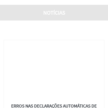
NOTÍCIAS
ERROS NAS DECLARAÇÕES AUTOMÁTICAS DE