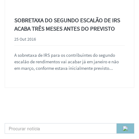
SOBRETAXA DO SEGUNDO ESCALÃO DE IRS
ACABA TRÊS MESES ANTES DO PREVISTO
25 Out 2016
A sobretaxa de IRS para os contribuintes do segundo
escalão de rendimentos vai acabar já em janeiro e não
em março, conforme estava inicialmente previsto...