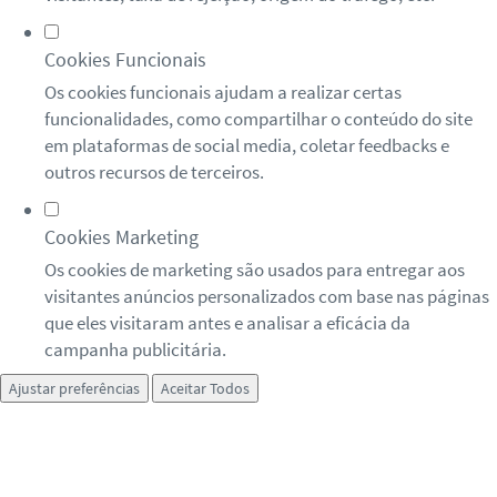
Cookies Funcionais
Os cookies funcionais ajudam a realizar certas
funcionalidades, como compartilhar o conteúdo do site
em plataformas de social media, coletar feedbacks e
outros recursos de terceiros.
Cookies Marketing
Os cookies de marketing são usados para entregar aos
visitantes anúncios personalizados com base nas páginas
que eles visitaram antes e analisar a eficácia da
campanha publicitária.
Ajustar preferências
Aceitar Todos