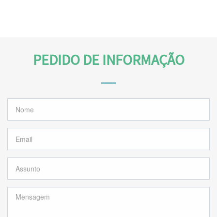
PEDIDO DE INFORMAÇÃO