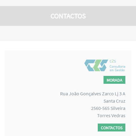
CONTACTOS
MORADA
Rua João Gonçalves Zarco Lj 3 A
Santa Cruz
2560-565 Silveira
Torres Vedras
CONTACTOS