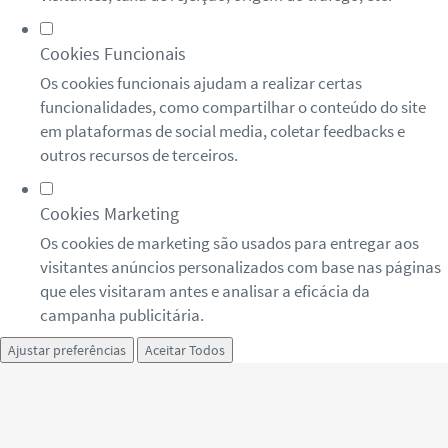
Cookies Funcionais
Os cookies funcionais ajudam a realizar certas
funcionalidades, como compartilhar o conteúdo do site
em plataformas de social media, coletar feedbacks e
outros recursos de terceiros.
Cookies Marketing
Os cookies de marketing são usados para entregar aos
visitantes anúncios personalizados com base nas páginas
que eles visitaram antes e analisar a eficácia da
campanha publicitária.
Ajustar preferências
Aceitar Todos