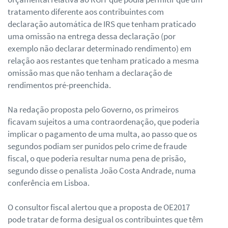
tratamento diferente aos contribuintes com
declaração automática de IRS que tenham praticado
uma omissão na entrega dessa declaração (por
exemplo não declarar determinado rendimento) em
relação aos restantes que tenham praticado a mesma
omissão mas que não tenham a declaração de
rendimentos pré-preenchida.
Na redação proposta pelo Governo, os primeiros
ficavam sujeitos a uma contraordenação, que poderia
implicar o pagamento de uma multa, ao passo que os
segundos podiam ser punidos pelo crime de fraude
fiscal, o que poderia resultar numa pena de prisão,
segundo disse o penalista João Costa Andrade, numa
conferência em Lisboa.
O consultor fiscal alertou que a proposta de OE2017
pode tratar de forma desigual os contribuintes que têm