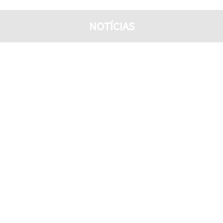
NOTÍCIAS