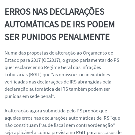
ERROS NAS DECLARAÇÕES
AUTOMÁTICAS DE IRS PODEM
SER PUNIDOS PENALMENTE
Numa das propostas de alteração ao Orçamento do
Estado para 2017 (OE2017), o grupo parlamentar do PS
quer esclarecer no Regime Geral das Infrações
Tributárias (RGIT) que “as omissões ou inexatidões
verificadas nas declarações de IRS abrangidas pela
declaração automática de IRS também podem ser
punidas em sede penal”.
A alteração agora submetida pelo PS propõe que
àqueles erros nas declarações automáticas de IRS “que
não constituam fraude fiscal nem contraordenação”
seja aplicável a coima prevista no RGIT para os casos de