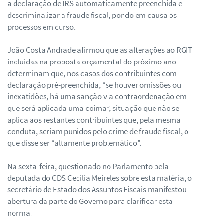
a declaração de IRS automaticamente preenchida e
descriminalizar a fraude fiscal, pondo em causa os
processos em curso.
João Costa Andrade afirmou que as alterações ao RGIT
incluídas na proposta orçamental do próximo ano
determinam que, nos casos dos contribuintes com
declaração pré-preenchida, “se houver omissões ou
inexatidões, há uma sanção via contraordenação em
que será aplicada uma coima”, situação que não se
aplica aos restantes contribuintes que, pela mesma
conduta, seriam punidos pelo crime de fraude fiscal, o
que disse ser “altamente problemático”.
Na sexta-feira, questionado no Parlamento pela
deputada do CDS Cecília Meireles sobre esta matéria, o
secretário de Estado dos Assuntos Fiscais manifestou
abertura da parte do Governo para clarificar esta
norma.