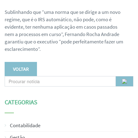
Sublinhando que “uma norma que se dirige a um novo
regime, que é o IRS automático, não pode, como é
evidente, ter nenhuma aplicação em casos passados
nem a processos em curso”, Fernando Rocha Andrade
garantiu que o executivo “pode perfeitamente fazer um
esclarecimento”.
VOLTAR
CATEGORIAS
Contabilidade
Gestão