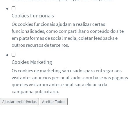
Cookies Funcionais
Os cookies funcionais ajudam a realizar certas
funcionalidades, como compartilhar o conteúdo do site
em plataformas de social media, coletar feedbacks e
outros recursos de terceiros.
Cookies Marketing
Os cookies de marketing são usados para entregar aos
visitantes anúncios personalizados com base nas páginas
que eles visitaram antes e analisar a eficácia da
campanha publicitária.
Ajustar preferências
Aceitar Todos