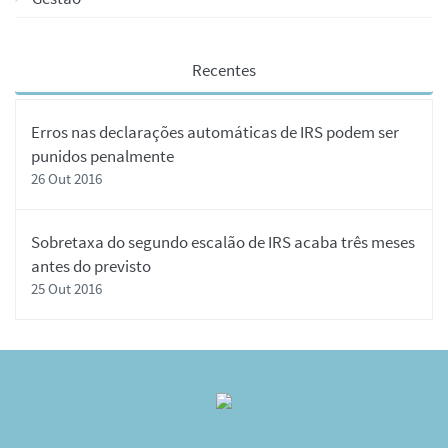
Recentes
Erros nas declarações automáticas de IRS podem ser
punidos penalmente
26 Out 2016
Sobretaxa do segundo escalão de IRS acaba três meses
antes do previsto
25 Out 2016